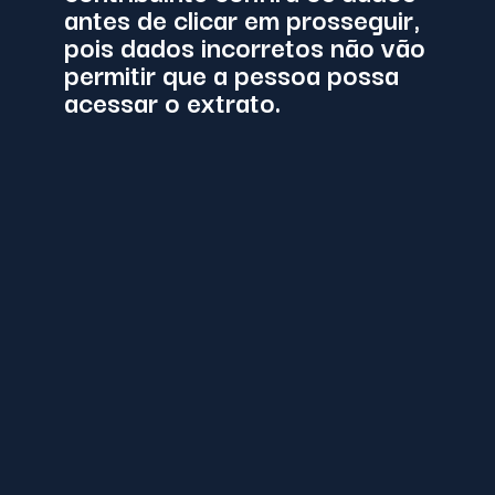
antes de clicar em prosseguir,
pois dados incorretos não vão
permitir que a pessoa possa
acessar o extrato.