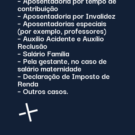
–
Aposentadoria por tempo de
contribuição
–
Aposentadoria por Invalidez
–
Aposentadorias especiais
(por exemplo, professores)
–
Auxílio Acidente
e
Auxílio
Reclusão
–
Salário Família
– Pela gestante, no caso de
salário maternidade
–
Declaração de Imposto de
Renda
– Outros casos.