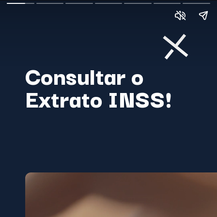
Consultar o
Extrato INSS!