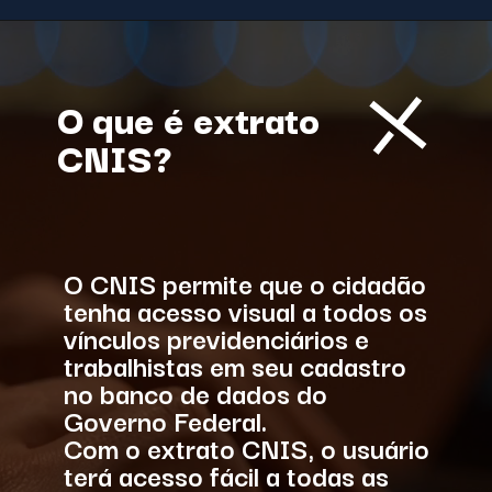
O que é extrato
CNIS?
O CNIS permite que o cidadão
tenha acesso visual a todos os
vínculos previdenciários e
trabalhistas em seu cadastro
no banco de dados do
Governo Federal.
Com o extrato CNIS, o usuário
terá acesso fácil a todas as