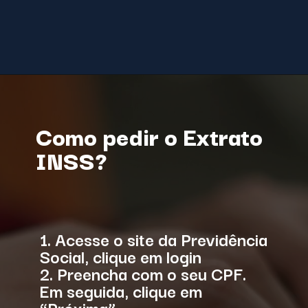
Como pedir o Extrato
INSS?
1. Acesse o site da Previdência
Social, clique em login
2. Preencha com o seu CPF.
Em seguida, clique em
“Próxima”