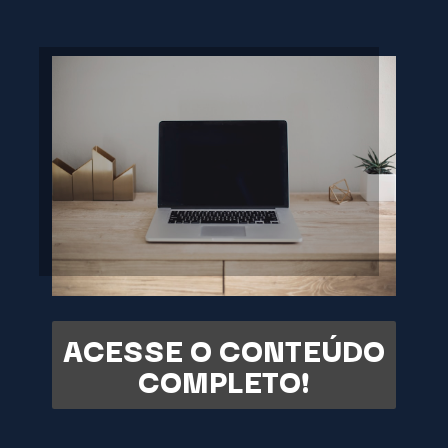
ACESSE O CONTEÚDO
COMPLETO!