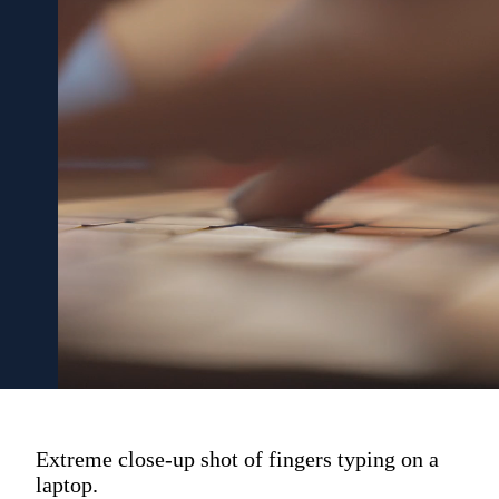
Extreme close-up shot of fingers typing on a
laptop.