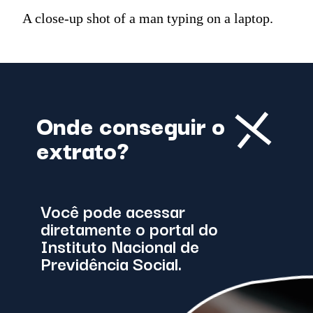
A close-up shot of a man typing on a laptop.
Onde conseguir o
extrato?
Você pode acessar
diretamente o
portal
do
Instituto Nacional de
Previdência Social.