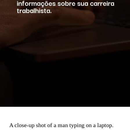
informações sobre sua carreira
trabalhista.
A close-up shot of a man typing on a laptop.