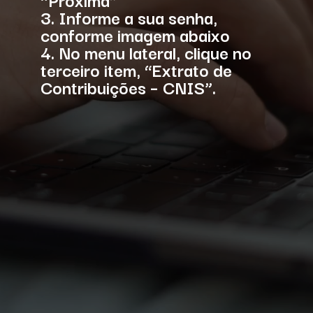
3. Informe a sua senha,
conforme imagem abaixo
4. No menu lateral, clique no
terceiro item, “Extrato de
Contribuições – CNIS”.