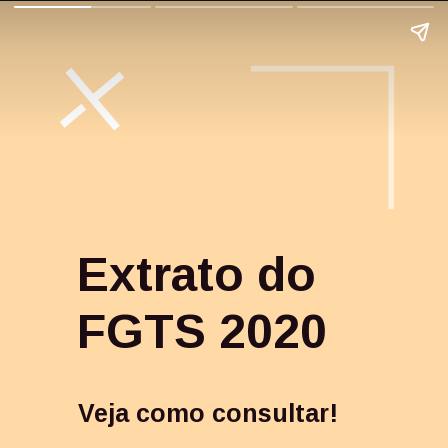
Extrato do 
FGTS 2020
Veja como consultar!