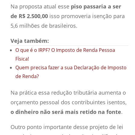
Na proposta atual esse
piso passaria a ser
de R$ 2.500,00
isso promoveria isenção para
5,6 milhões de brasileiros.
Veja também:
O que é o IRPF? O Imposto de Renda Pessoa
Física!
Quem precisa fazer a sua Declaração de Imposto
de Renda?
Na prática essa redução tributária aumenta o
orçamento pessoal dos contribuintes isentos,
o dinheiro não será mais retido na fonte
.
Outro ponto importante desse projeto de lei