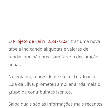
O
Projeto de Lei nº 2.337/2021
traz uma nova
tabela indicando alíquotas e valores de
rendas que não precisam fazer a declaração
anual.
No entanto, o presidente eleito, Luiz Inácio
Lula da Silva, prometeu ampliar ainda mais o
grupo de contribuintes isentos.
Saiba quais são as informações mais recentes