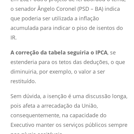
o senador Ângelo Coronel (PSD – BA) indica
que poderia ser utilizada a inflação
acumulada para indicar o piso de isentos do
IR.
A correção da tabela seguiria o IPCA
, se
estenderia para os tetos das deduções, o que
diminuiria, por exemplo, o valor a ser
restituído.
Sem dúvida, a isenção é uma discussão longa,
pois afeta a arrecadação da União,
consequentemente, na capacidade do
Executivo manter os serviços públicos sempre