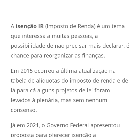
A
isenção IR
(Imposto de Renda) é um tema
que interessa a muitas pessoas, a
possibilidade de não precisar mais declarar, é
chance para reorganizar as finanças.
Em 2015 ocorreu a última atualização na
tabela de alíquotas do imposto de renda e de
lá para cá alguns projetos de lei foram
levados à plenária, mas sem nenhum
consenso.
Já em 2021, o Governo Federal apresentou
proposta para oferecer isenção a