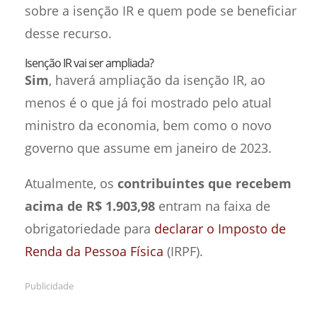
sobre a isenção IR e quem pode se beneficiar
desse recurso.
Isenção IR vai ser ampliada?
Sim
, haverá ampliação da isenção IR, ao
menos é o que já foi mostrado pelo atual
ministro da economia, bem como o novo
governo que assume em janeiro de 2023.
Atualmente, os
contribuintes que recebem
acima de R$ 1.903,98
entram na faixa de
obrigatoriedade para
declarar o Imposto de
Renda da Pessoa Física
(IRPF).
Publicidade