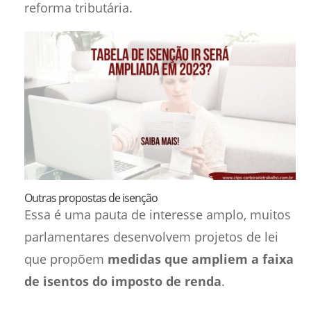
reforma tributária.
Outras propostas de isenção
Essa é uma pauta de interesse amplo, muitos
parlamentares desenvolvem projetos de lei
que propõem
medidas que ampliem a faixa
de isentos do imposto de renda
.