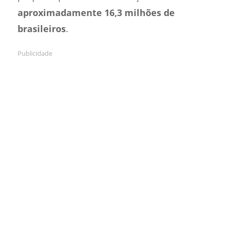
aproximadamente 16,3 milhões de
brasileiros
.
Publicidade