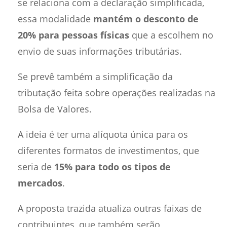
se relaciona com a declaração simplificada,
essa modalidade
mantém o desconto de
20% para pessoas físicas
que a escolhem no
envio de suas informações tributárias.
Se prevê também a simplificação da
tributação feita sobre operações realizadas na
Bolsa de Valores.
A ideia é ter uma alíquota única para os
diferentes formatos de investimentos, que
seria de
15% para todo os tipos de
mercados
.
A proposta trazida atualiza outras faixas de
contribuintes, que também serão