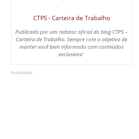
CTPS - Carteira de Trabalho
Publicado por um redator oficial do blog CTPS –
Carteira de Trabalho. Sempre com o objetivo de
m
anter você bem informado com conteúdos
exclusivos!
Publicidade