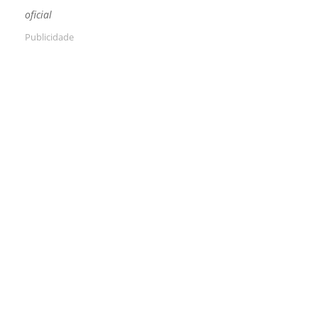
oficial
Publicidade