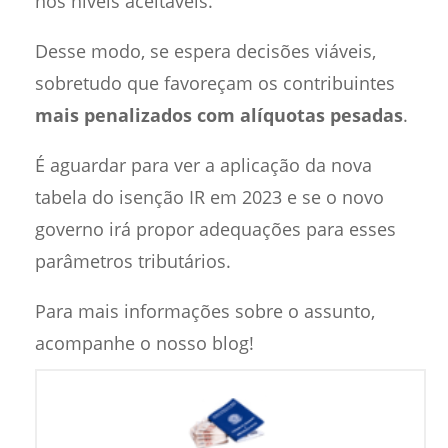
nos níveis aceitáveis.
Desse modo, se espera decisões viáveis,
sobretudo que favoreçam os contribuintes
mais penalizados com alíquotas pesadas
.
É aguardar para ver a aplicação da nova
tabela do isenção IR em 2023 e se o novo
governo irá propor adequações para esses
parâmetros tributários.
Para mais informações sobre o assunto,
acompanhe o nosso blog!