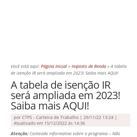
Você está aqui:
Página Inicial
»
Imposto de Renda
»
A tabela
de isenção IR será ampliada em 2023! Saiba mais AQUI!
A tabela de isenção IR
será ampliada em 2023!
Saiba mais AQUI!
por
CTPS - Carteira de Trabalho
|
29/11/22 13:24 |
Atualizado em 15/12/2022 às 14:36
Atenção:
Conteúdo informativo sobre o programa – Não