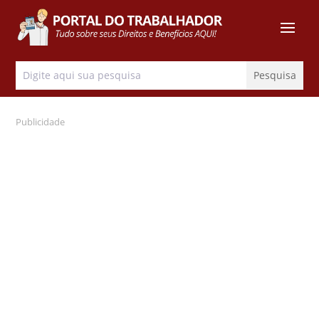
Publicidade