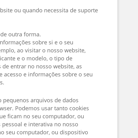
site ou quando necessita de suporte
 de outra forma.
nformações sobre si e o seu
plo, ao visitar o nosso website,
icante e o modelo, o tipo de
s de entrar no nosso website, as
e acesso e informações sobre o seu
s.
ão pequenos arquivos de dados
owser. Podemos usar tanto cookies
que ficam no seu computador, ou
 pessoal e interativa no nosso
no seu computador, ou dispositivo