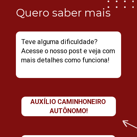
Quero saber mais
Teve alguma dificuldade? 
Acesse o nosso post e veja com 
mais detalhes como funciona!
AUXÍLIO CAMINHONEIRO 
AUTÔNOMO!