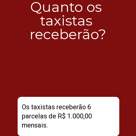
Quanto os 
taxistas 
receberão?
Os taxistas receberão 6 
parcelas de R$ 1.000,00 
mensais.