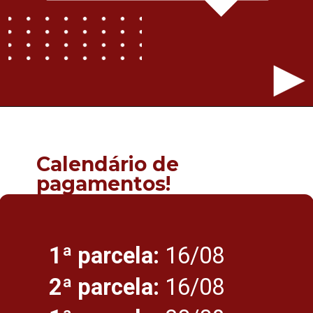
Calendário de 
pagamentos!
1ª parcela:
 16/08
2ª parcela:
 16/08