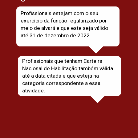
Profissionais estejam com o seu 
exercício da função regularizado por 
meio de alvará e que este seja válido 
até 31 de dezembro de 2022
Profissionais que tenham Carteira 
Nacional de Habilitação também válida 
até a data citada e que esteja na 
categoria correspondente a essa 
atividade.