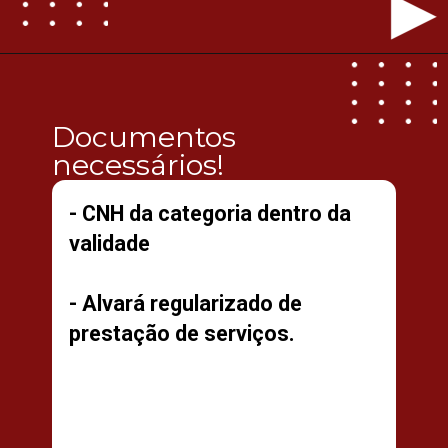
Documentos 
necessários!
- CNH da categoria dentro da 
validade
- Alvará regularizado de 
prestação de serviços.