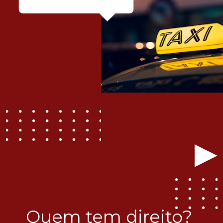
Quem tem direito?