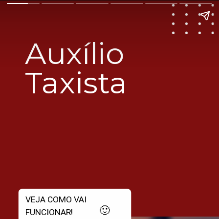
Auxílio 
Taxista
VEJA COMO VAI 
🙂
FUNCIONAR!