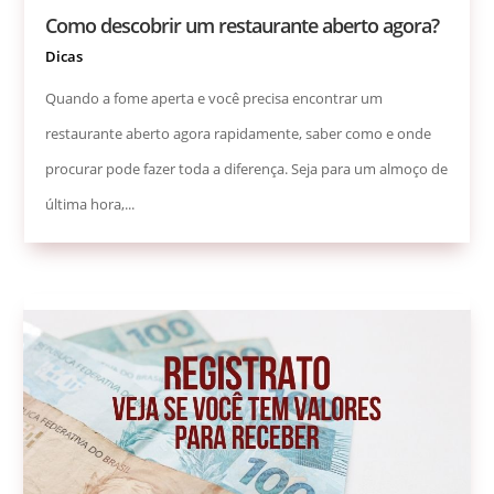
Como descobrir um restaurante aberto agora?
Dicas
Quando a fome aperta e você precisa encontrar um
restaurante aberto agora rapidamente, saber como e onde
procurar pode fazer toda a diferença. Seja para um almoço de
última hora,...