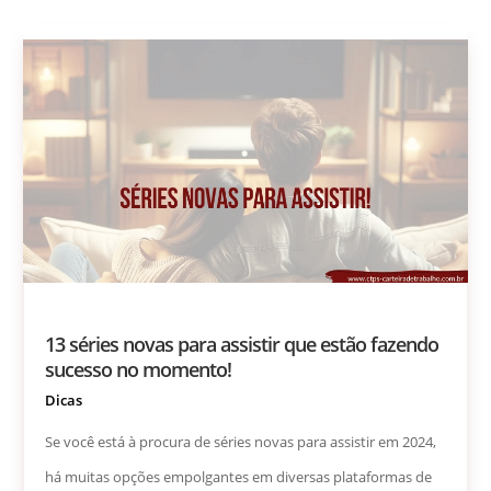
13 séries novas para assistir que estão fazendo
sucesso no momento!
Dicas
Se você está à procura de séries novas para assistir em 2024,
há muitas opções empolgantes em diversas plataformas de