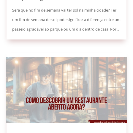
Será que no fim de semana vai ter sol na minha cidade? Ter
um fim de semana de sol pode significar a diferença entre um
passeio agradável ao parque ou um dia dentro de casa. Por...