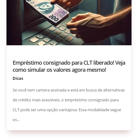
Empréstimo consignado para CLT liberado! Veja
como simular os valores agora mesmo!
Dicas
Se você tem carteira assinada e está em busca de alternativas
de crédito mais acessíveis, o empréstimo consignado para
CLT pode ser uma opção vantajosa. Essa modalidade segue
os...