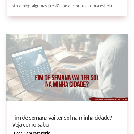
streaming, algumas já estão no ar e outras com a estreia...
Fim de semana vai ter sol na minha cidade?
Veja como saber!
Dicas
,
Sem categoria