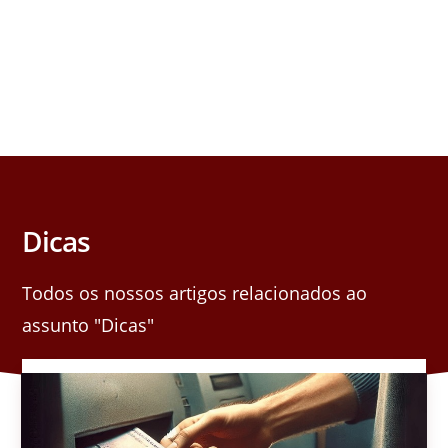
Dicas
Todos os nossos artigos relacionados ao
assunto "Dicas"