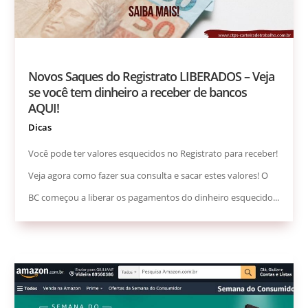
Novos Saques do Registrato LIBERADOS – Veja
se você tem dinheiro a receber de bancos
AQUI!
Dicas
Você pode ter valores esquecidos no Registrato para receber!
Veja agora como fazer sua consulta e sacar estes valores! O
BC começou a liberar os pagamentos do dinheiro esquecido...