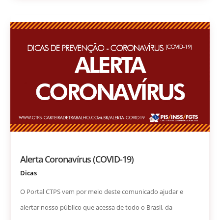
Alerta Coronavírus (COVID-19)
Dicas
O Portal CTPS vem por meio deste comunicado ajudar e
alertar nosso público que acessa de todo o Brasil, da