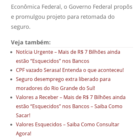
Econômica Federal, o Governo Federal propôs
e promulgou projeto para retomada do
seguro.
Veja também:
Notícia Urgente – Mais de R$ 7 Bilhões ainda
estão “Esquecidos” nos Bancos
CPF vazado Serasa! Entenda o que aconteceu!
Seguro desemprego extra liberado para
moradores do Rio Grande do Sul!
Valores a Receber – Mais de R$ 7 Bilhões ainda
estão “Esquecidos” nos Bancos – Saiba Como
Sacar!
Valores Esquecidos – Saiba Como Consultar
Agora!