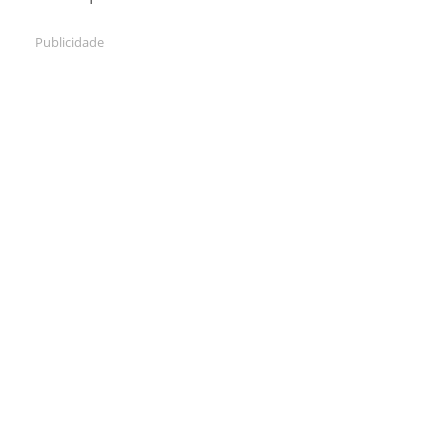
Publicidade