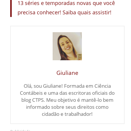
13 séries e temporadas novas que você
precisa conhecer! Saiba quais assistir!
Giuliane
Olá, sou Giuliane! Formada em Ciência
Contábeis e uma das escritoras oficiais do
blog CTPS. Meu objetivo é mantê-lo bem
informado sobre seus direitos como
cidadão e trabalhador!