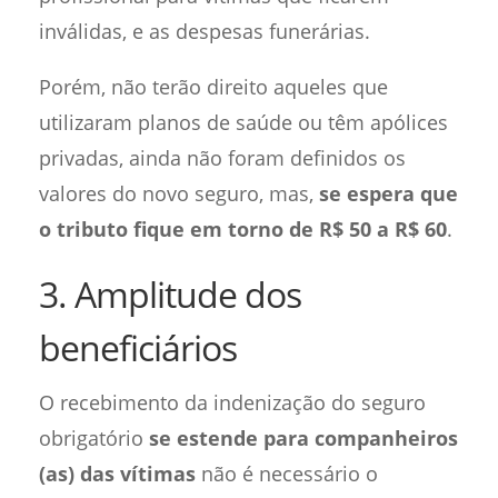
inválidas, e as despesas funerárias.
Porém, não terão direito aqueles que
utilizaram planos de saúde ou têm apólices
privadas, ainda não foram definidos os
valores do novo seguro, mas,
se espera que
o tributo fique em torno de R$ 50 a R$ 60
.
3. Amplitude dos
beneficiários
O recebimento da indenização do seguro
obrigatório
se estende para companheiros
(as) das vítimas
não é necessário o