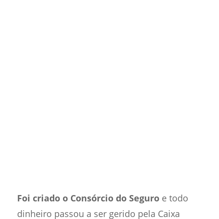
Foi criado o Consórcio do Seguro
e todo
dinheiro passou a ser gerido pela Caixa