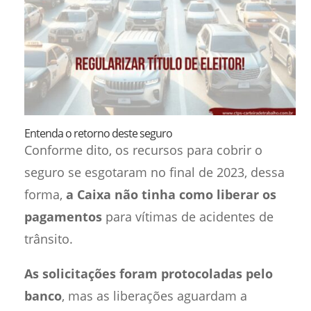
Entenda o retorno deste seguro
Conforme dito, os recursos para cobrir o
seguro se esgotaram no final de 2023, dessa
forma,
a Caixa não tinha como liberar os
pagamentos
para vítimas de acidentes de
trânsito.
As solicitações foram protocoladas pelo
banco
, mas as liberações aguardam a