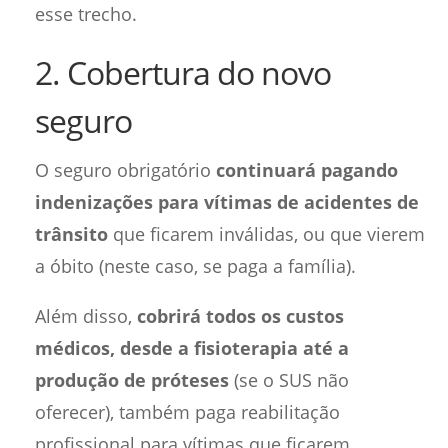
esse trecho.
2. Cobertura do novo
seguro
O seguro obrigatório
continuará pagando
indenizações para vítimas de acidentes de
trânsito
que ficarem inválidas, ou que vierem
a óbito (neste caso, se paga a família).
Além disso,
cobrirá todos os custos
médicos, desde a fisioterapia até a
produção de próteses
(se o SUS não
oferecer), também paga reabilitação
profissional para vítimas que ficarem