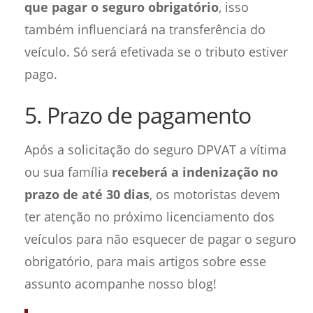
que pagar o seguro obrigatório
, isso
também influenciará na transferência do
veículo. Só será efetivada se o tributo estiver
pago.
5. Prazo de pagamento
Após a solicitação do seguro DPVAT a vítima
ou sua família
receberá a indenização no
prazo de até 30 dias
, os motoristas devem
ter atenção no próximo licenciamento dos
veículos para não esquecer de pagar o seguro
obrigatório, para mais artigos sobre esse
assunto acompanhe nosso blog!