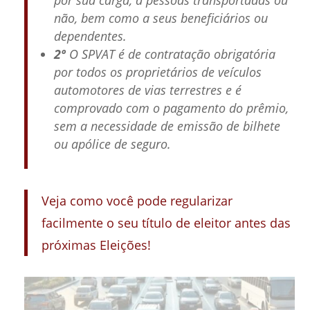
por sua carga, a pessoas transportadas ou
não, bem como a seus beneficiários ou
dependentes.
2º
O SPVAT é de contratação obrigatória
por todos os proprietários de veículos
automotores de vias terrestres e é
comprovado com o pagamento do prêmio,
sem a necessidade de emissão de bilhete
ou apólice de seguro.
Veja como você pode regularizar
facilmente o seu título de eleitor antes das
próximas Eleições!