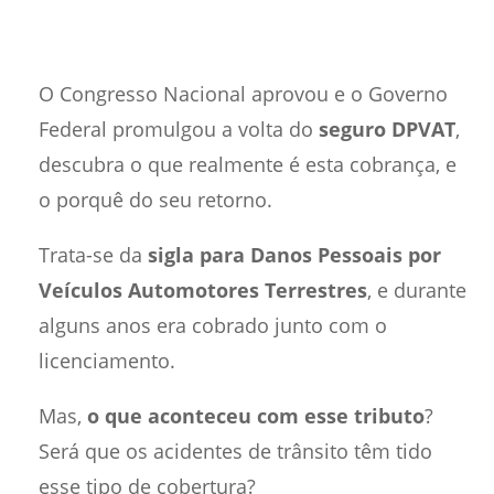
O Congresso Nacional aprovou e o Governo
Federal promulgou a volta do
seguro DPVAT
,
descubra o que realmente é esta cobrança, e
o porquê do seu retorno.
Trata-se da
sigla para Danos Pessoais por
Veículos Automotores Terrestres
, e durante
alguns anos era cobrado junto com o
licenciamento.
Mas,
o que aconteceu com esse tributo
?
Será que os acidentes de trânsito têm tido
esse tipo de cobertura?