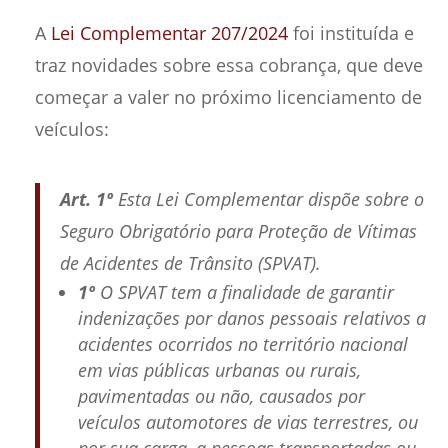
A
Lei Complementar 207/2024
foi instituída e
traz novidades sobre essa cobrança, que deve
começar a valer no próximo licenciamento de
veículos:
Art. 1º
Esta Lei Complementar dispõe sobre o
Seguro Obrigatório para Proteção de Vítimas
de Acidentes de Trânsito (SPVAT).
1º
O SPVAT tem a finalidade de garantir
indenizações por danos pessoais relativos a
acidentes ocorridos no território nacional
em vias públicas urbanas ou rurais,
pavimentadas ou não, causados por
veículos automotores de vias terrestres, ou