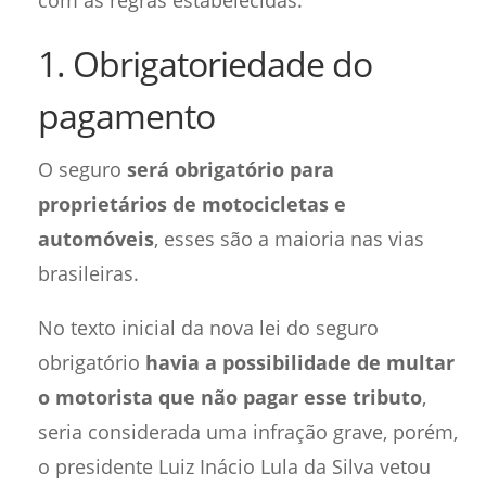
com as regras estabelecidas.
1. Obrigatoriedade do
pagamento
O seguro
será obrigatório para
proprietários de motocicletas e
automóveis
, esses são a maioria nas vias
brasileiras.
No texto inicial da nova lei do seguro
obrigatório
havia a possibilidade de multar
o motorista que não pagar esse tributo
,
seria considerada uma infração grave, porém,
o presidente Luiz Inácio Lula da Silva vetou