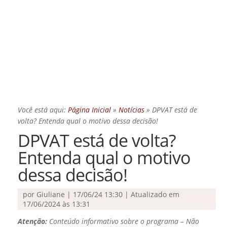
Você está aqui:
Página Inicial
»
Notícias
»
DPVAT está de
volta? Entenda qual o motivo dessa decisão!
DPVAT está de volta?
Entenda qual o motivo
dessa decisão!
por
Giuliane
|
17/06/24 13:30 | Atualizado em
17/06/2024 às 13:31
Atenção:
Conteúdo informativo sobre o programa – Não