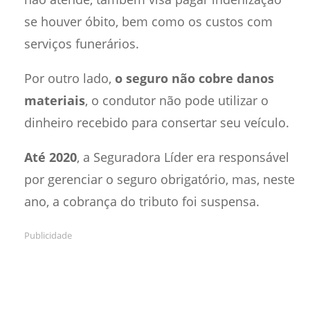
se houver óbito, bem como os custos com
serviços funerários.
Por outro lado,
o seguro não cobre danos
materiais
, o condutor não pode utilizar o
dinheiro recebido para consertar seu veículo.
Até 2020
, a Seguradora Líder era responsável
por gerenciar o seguro obrigatório, mas, neste
ano, a cobrança do tributo foi suspensa.
Publicidade