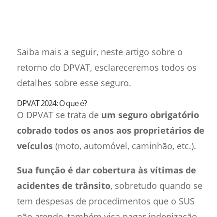
Saiba mais a seguir, neste artigo sobre o
retorno do DPVAT, esclareceremos todos os
detalhes sobre esse seguro.
DPVAT 2024: O que é?
O DPVAT se trata de
um seguro obrigatório
cobrado todos os anos aos proprietários de
veículos
(moto, automóvel, caminhão, etc.).
Sua função é dar cobertura às vítimas de
acidentes de trânsito
, sobretudo quando se
tem despesas de procedimentos que o SUS
não atende, também visa pagar indenização