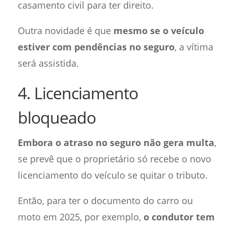
casamento civil para ter direito.
Outra novidade é que
mesmo se o veículo
estiver com pendências no seguro
, a vítima
será assistida.
4. Licenciamento
bloqueado
Embora o atraso no seguro não gera multa
,
se prevê que o proprietário só recebe o novo
licenciamento do veículo se quitar o tributo.
Então, para ter o documento do carro ou
moto em 2025, por exemplo,
o condutor tem