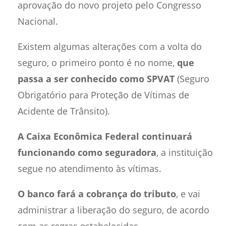
aprovação do novo projeto pelo Congresso
Nacional.
Existem algumas alterações com a volta do
seguro, o primeiro ponto é no nome,
que
passa a ser conhecido como SPVAT
(Seguro
Obrigatório para Proteção de Vítimas de
Acidente de Trânsito).
A Caixa Econômica Federal continuará
funcionando como seguradora
, a instituição
segue no atendimento às vítimas.
O banco fará a cobrança do tributo
, e vai
administrar a liberação do seguro, de acordo