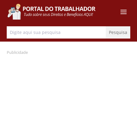
Publicidade