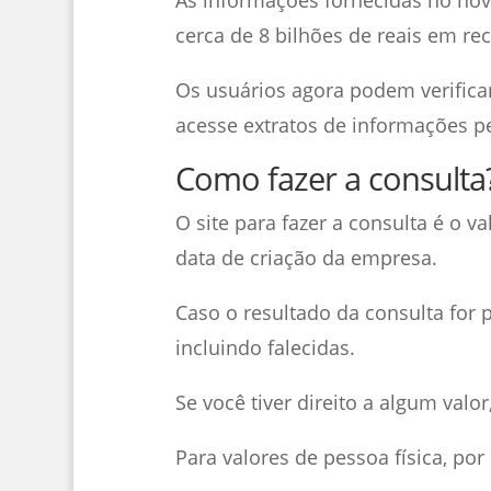
cerca de 8 bilhões de reais em re
Os usuários agora podem verificar
acesse extratos de informações pes
Como fazer a consulta
O site para fazer a consulta é o 
data de criação da empresa.
Caso o resultado da consulta for p
incluindo falecidas.
Se você tiver direito a algum valo
Para valores de pessoa física, por