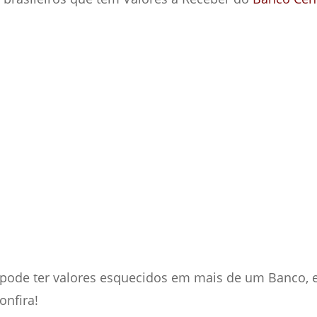
pode ter valores esquecidos em mais de um Banco, e 
onfira!