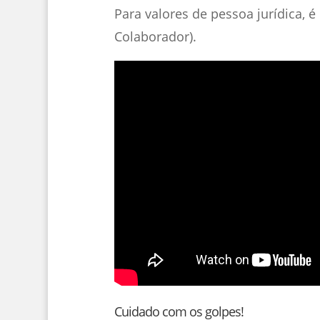
Para valores de pessoa jurídica, 
Colaborador).
Cuidado com os golpes!