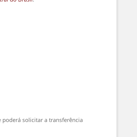
poderá solicitar a transferência