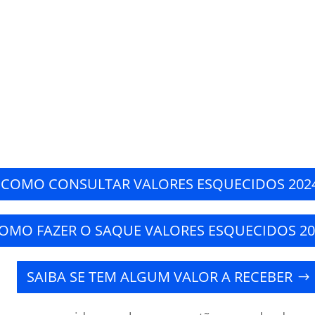
COMO CONSULTAR VALORES ESQUECIDOS 202
OMO FAZER O SAQUE VALORES ESQUECIDOS 20
SAIBA SE TEM ALGUM VALOR A RECEBER