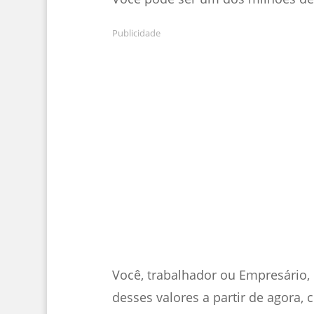
Publicidade
Você, trabalhador ou Empresário, 
desses valores a partir de agora, c