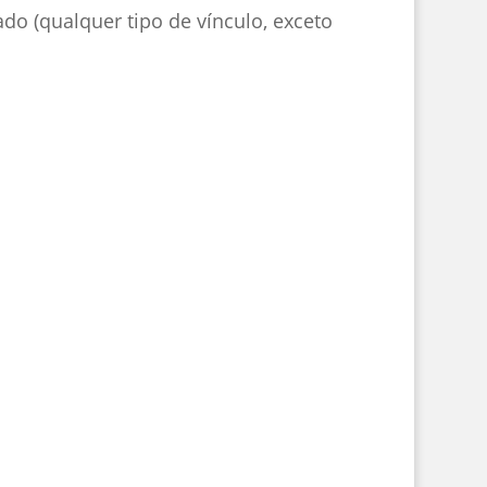
ado (qualquer tipo de vínculo, exceto