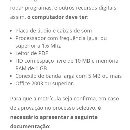
rodar programas, e outros recursos digitais,
assim,
o computador deve ter
:
Placa de áudio e caixas de som
Processador com frequência igual ou
superior a 1.6 Mhz
Leitor de PDF
HD com espaço livre de 10 MB e memória
RAM de 1 GB
Conexão de banda larga com 5 MB ou mais
Office 2003 ou superior.
Para que a matrícula seja confirma, em caso
de aprovação no processo seletivo,
é
necessário apresentar a seguinte
documentação
: