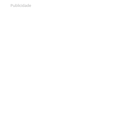
Publicidade