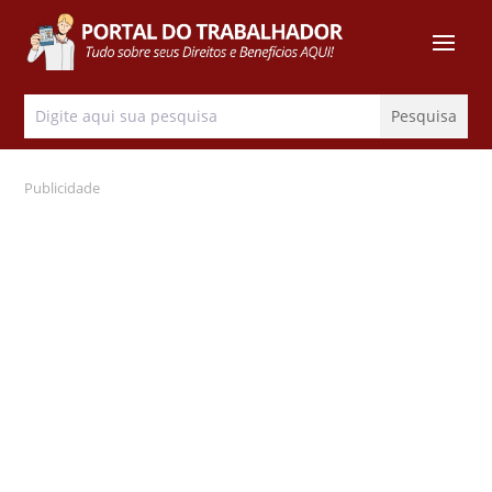
Publicidade