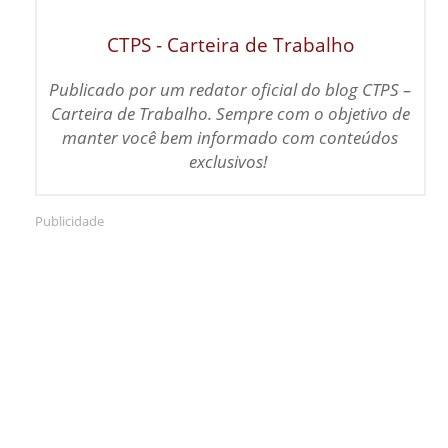
CTPS - Carteira de Trabalho
Publicado por um redator oficial do blog CTPS –
Carteira de Trabalho. Sempre com o objetivo de
m
anter você bem informado com conteúdos
exclusivos!
Publicidade