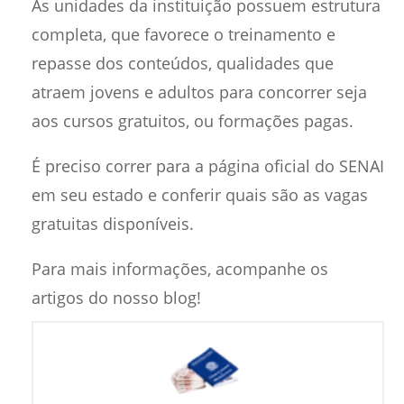
As unidades da instituição possuem estrutura
completa, que favorece o treinamento e
repasse dos conteúdos, qualidades que
atraem jovens e adultos para concorrer seja
aos cursos gratuitos, ou formações pagas.
É preciso correr para a página oficial do SENAI
em seu estado e conferir quais são as vagas
gratuitas disponíveis.
Para mais informações, acompanhe os
artigos do nosso blog!