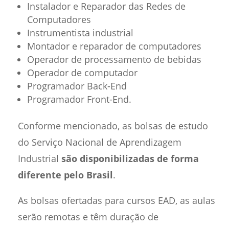
Instalador e Reparador das Redes de
Computadores
Instrumentista industrial
Montador e reparador de computadores
Operador de processamento de bebidas
Operador de computador
Programador Back-End
Programador Front-End.
Conforme mencionado, as bolsas de estudo
do Serviço Nacional de Aprendizagem
Industrial
são disponibilizadas de forma
diferente pelo Brasil
.
As bolsas ofertadas para cursos EAD, as aulas
serão remotas e têm duração de