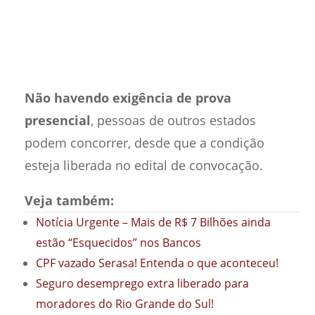
Não havendo exigência de prova
presencial
, pessoas de outros estados
podem concorrer, desde que a condição
esteja liberada no edital de convocação.
Veja também:
Notícia Urgente – Mais de R$ 7 Bilhões ainda
estão “Esquecidos” nos Bancos
CPF vazado Serasa! Entenda o que aconteceu!
Seguro desemprego extra liberado para
moradores do Rio Grande do Sul!