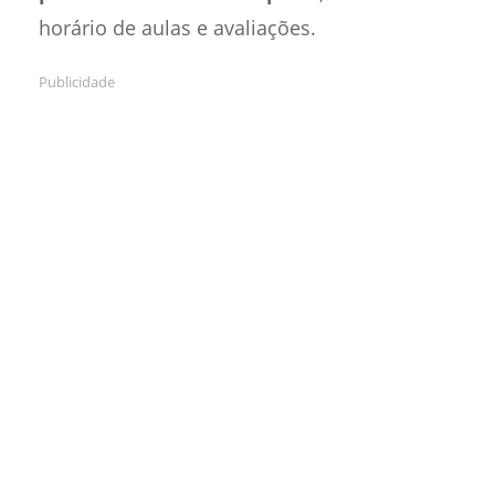
horário de aulas e avaliações.
Publicidade