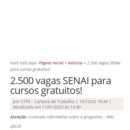
Você está aqui:
Página Inicial
»
Notícias
»
2.500 vagas SENAI
para cursos gratuitos!
2.500 vagas SENAI para
cursos gratuitos!
por
CTPS - Carteira de Trabalho
|
15/12/22 10:49 |
Atualizado em 11/01/2023 às 13:40
Atenção:
Conteúdo informativo sobre o programa – Não
oficial