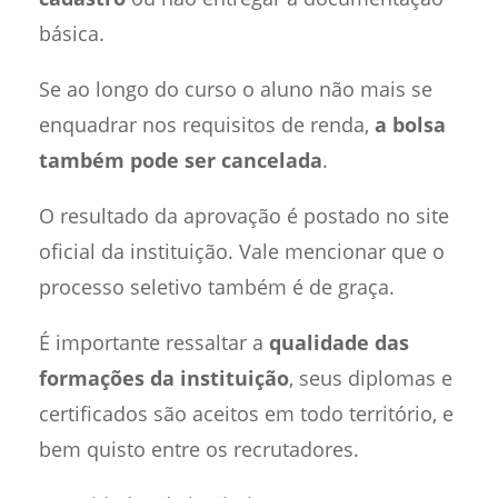
básica.
Se ao longo do curso o aluno não mais se
enquadrar nos requisitos de renda,
a bolsa
também pode ser cancelada
.
O resultado da aprovação é postado no site
oficial da instituição. Vale mencionar que o
processo seletivo também é de graça.
É importante ressaltar a
qualidade das
formações da instituição
, seus diplomas e
certificados são aceitos em todo território, e
bem quisto entre os recrutadores.