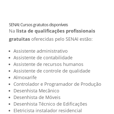
SENAI: Cursos gratuitos disponíveis
Na
lista de qualificações profissionais
gratuitas
oferecidas pelo SENAI estão:
Assistente administrativo
Assistente de contabilidade
Assistente de recursos humanos
Assistente de controle de qualidade
Almoxarife
Controlador e Programador de Produção
Desenhista Mecânico
Desenhista de Móveis
Desenhista Técnico de Edificações
Eletricista instalador residencial