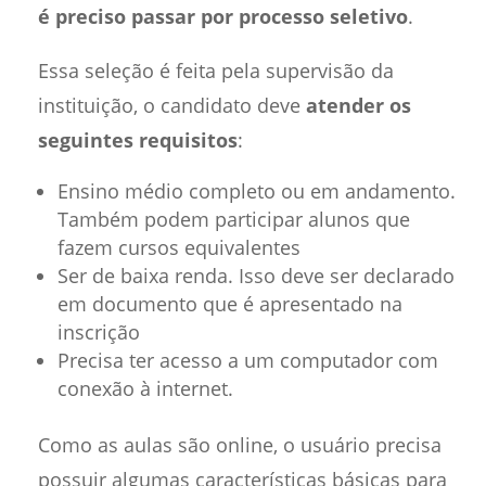
é preciso passar por processo seletivo
.
Essa seleção é feita pela supervisão da
instituição, o candidato deve
atender os
seguintes requisitos
:
Ensino médio completo ou em andamento.
Também podem participar alunos que
fazem cursos equivalentes
Ser de baixa renda. Isso deve ser declarado
em documento que é apresentado na
inscrição
Precisa ter acesso a um computador com
conexão à internet.
Como as aulas são online, o usuário precisa
possuir algumas características básicas para