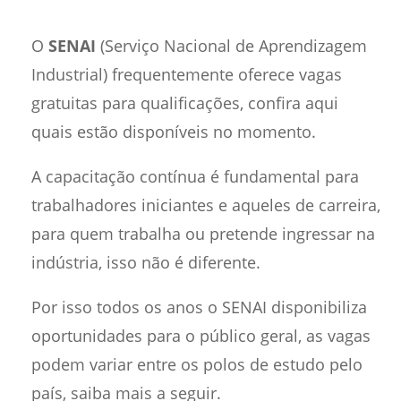
O
SENAI
(Serviço Nacional de Aprendizagem
Industrial) frequentemente oferece vagas
gratuitas para qualificações, confira aqui
quais estão disponíveis no momento.
A capacitação contínua é fundamental para
trabalhadores iniciantes e aqueles de carreira,
para quem trabalha ou pretende ingressar na
indústria, isso não é diferente.
Por isso todos os anos o SENAI disponibiliza
oportunidades para o público geral, as vagas
podem variar entre os polos de estudo pelo
país, saiba mais a seguir.