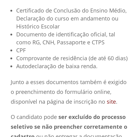
Certificado de Conclusão do Ensino Médio,
Declaração do curso em andamento ou
Histórico Escolar
Documento de identificação oficial, tal
como RG, CNH, Passaporte e CTPS
CPF
Comprovante de residência (de até 60 dias)
Autodeclaração de baixa renda.
Junto a esses documentos também é exigido
o preenchimento do formulário online,
disponível na página de inscrição no
site
.
O candidato pode
ser excluído do processo
seletivo se não preencher corretamente o
cadastro
ou não entregar a documentação