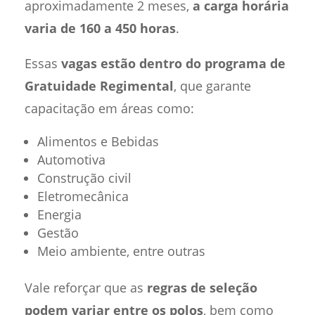
aproximadamente 2 meses,
a carga horária
varia de 160 a 450 horas
.
Essas
vagas estão dentro do programa de
Gratuidade Regimental
, que garante
capacitação em áreas como:
Alimentos e Bebidas
Automotiva
Construção civil
Eletromecânica
Energia
Gestão
Meio ambiente, entre outras
Vale reforçar que as
regras de seleção
podem variar entre os polos
, bem como