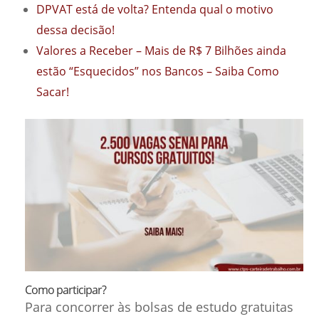
DPVAT está de volta? Entenda qual o motivo
dessa decisão!
Valores a Receber – Mais de R$ 7 Bilhões ainda
estão “Esquecidos” nos Bancos – Saiba Como
Sacar!
Como participar?
Para concorrer às bolsas de estudo gratuitas