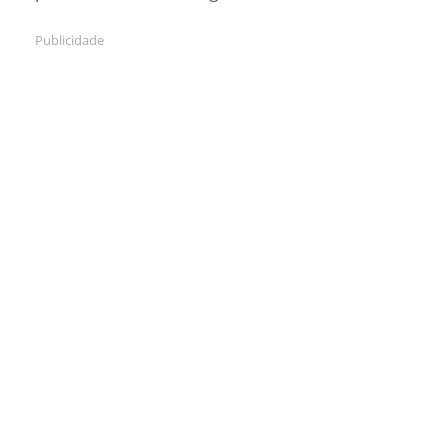
Publicidade