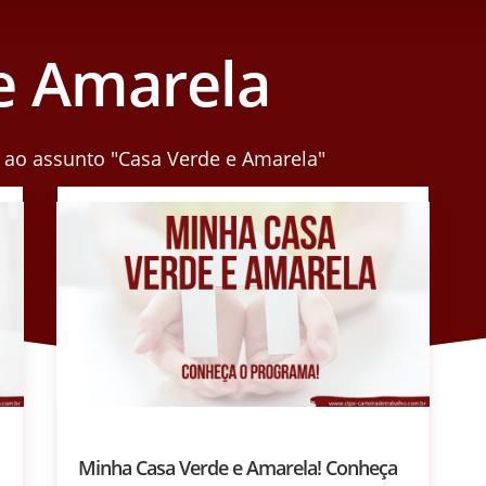
e Amarela
 ao assunto "Casa Verde e Amarela"
Minha Casa Verde e Amarela! Conheça