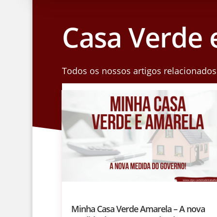
Casa Verde 
Todos os nossos artigos relacionados
Minha Casa Verde Amarela – A nova