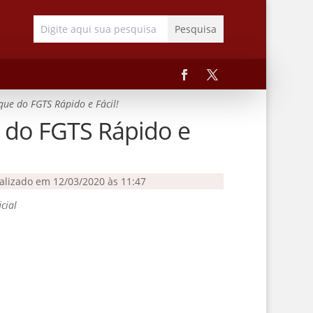
ue do FGTS Rápido e Fácil!
 do FGTS Rápido e
ualizado em 12/03/2020 às 11:47
cial