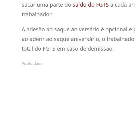
sacar uma parte do
saldo do FGTS
a cada an
trabalhador.
A adesão ao saque aniversário é opcional e 
ao aderir ao saque aniversário, o trabalhado
total do FGTS em caso de demissão.
Publicidade