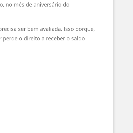
o, no mês de aniversário do
precisa ser bem avaliada. Isso porque,
r perde o direito a receber o saldo