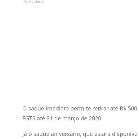
Publicidade
O saque imediato permite retirar até R$ 500 
FGTS até 31 de março de 2020.
Já o saque aniversário, que estará disponível 