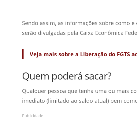
Sendo assim, as informações sobre como e o
serão divulgadas pela Caixa Econômica Fede
Veja mais sobre a Liberação do FGTS aq
Quem poderá sacar?
Qualquer pessoa que tenha uma ou mais con
imediato (limitado ao saldo atual) bem como
Publicidade