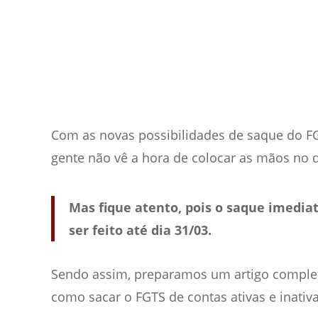
Com as novas possibilidades de saque do FGT
gente não vê a hora de colocar as mãos no d
Mas fique atento, pois o saque imedia
ser feito até dia 31/03.
Sendo assim, preparamos um artigo comple
como sacar o FGTS de contas ativas e inativa