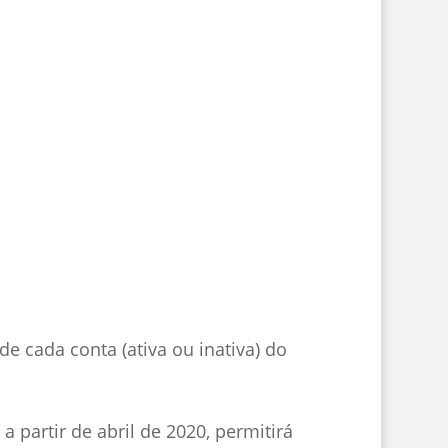
de cada conta (ativa ou inativa) do
a partir de abril de 2020, permitirá