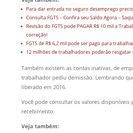
Para dar entrada no seguro desemprego precis
Consulta FGTS – Confira seu Saldo Agora – Saq
Revisão do FGTS pode PAGAR R$ 10 mil a Trabalh
correção!
FGTS de R$ 6,2 mil pode ser pago para trabalha
12 milhões de trabalhadores poderão resgatar 
Também existem as contas inativas, de empr
trabalhador pediu demissão. Lembrando que 
liberado em 2016.
Você pode consultar os valores disponíveis 
recebimento.
Veja também: