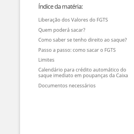
Índice da matéria:
Liberação dos Valores do FGTS
Quem poderá sacar?
Como saber se tenho direito ao saque?
Passo a passo: como sacar o FGTS
Limites
Calendário para crédito automático do
saque imediato em poupanças da Caixa
Documentos necessários