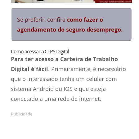
Se preferir, confira
como fazer o
agendamento do seguro desemprego
.
Como acessar a CTPS Digital
Para ter acesso a Carteira de Trabalho
Digital é fácil
. Primeiramente, é necessário
que o interessado tenha um celular com
sistema Android ou IOS e que esteja
conectado a uma rede de internet.
Publicidade