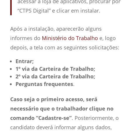
acessar a loja de aplicativos, procurar por
“CTPS Digital” e clicar em instalar.
Após a instalação, aparecerão alguns
informes do
Ministério do Trabalho
e, logo
depois, a tela com as seguintes solicitações:
Entrar;
1º via da Carteira de Trabalho;
2º via da Carteira de Trabalho;
Perguntas frequentes
.
Caso seja o primeiro acesso, será
necessário que o trabalhador clique no
comando “Cadastre-se”
. Posteriormente, o
candidato deverá informar alguns dados,