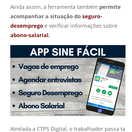
Ainda assim, a ferramenta também
permite
acompanhar a situação do
seguro-
desemprego
e verificar informações sobre
abono-salarial
.
Atrelada a CTPS Digital, o trabalhador passa ta