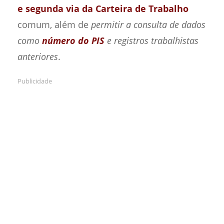
e segunda via da Carteira de Trabalho
comum, além de
permitir a consulta de dados
como
número do PIS
e registros trabalhistas
anteriores
.
Publicidade