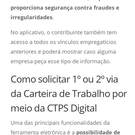
proporciona segurança contra fraudes e
irregularidades
.
No aplicativo, o contribuinte também tem
acesso a todos os vínculos empregatícios
anteriores e poderá mostrar caso alguma
empresa peça esse tipo de informação.
Como solicitar 1º ou 2º via
da Carteira de Trabalho por
meio da CTPS Digital
Uma das principais funcionalidades da
ferramenta eletrônica é a
possibilidade de