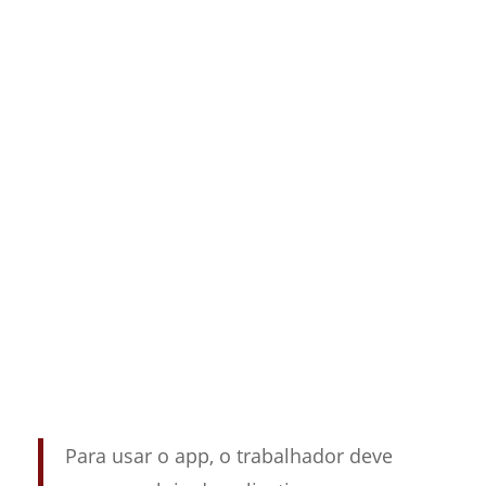
Para usar o app, o trabalhador deve