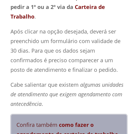
pedir a 1º ou a 2º via da
Carteira de
Trabalho
.
Após clicar na opção desejada, deverá ser
preenchido um formulário com validade de
30 dias. Para que os dados sejam
confirmados é preciso comparecer a um
posto de atendimento e finalizar o pedido.
Cabe salientar que existem
algumas unidades
de atendimento que exigem agendamento com
antecedência
.
Confira também
como fazer o