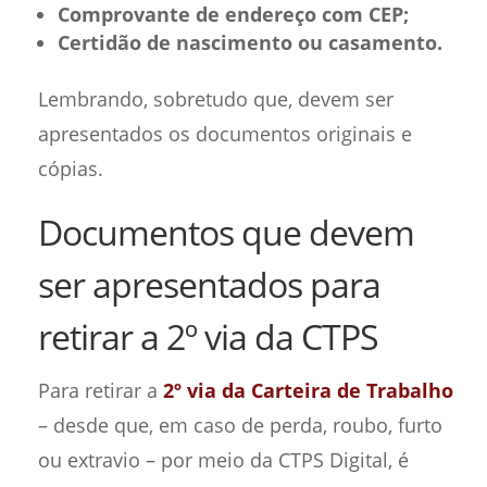
Comprovante de endereço com CEP;
Certidão de nascimento ou casamento.
Lembrando, sobretudo que, devem ser
apresentados os documentos originais e
cópias.
Documentos que devem
ser apresentados para
retirar a 2º via da CTPS
Para retirar a
2º via da Carteira de Trabalho
– desde que, em caso de perda, roubo, furto
ou extravio – por meio da CTPS Digital, é