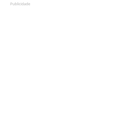
Publicidade