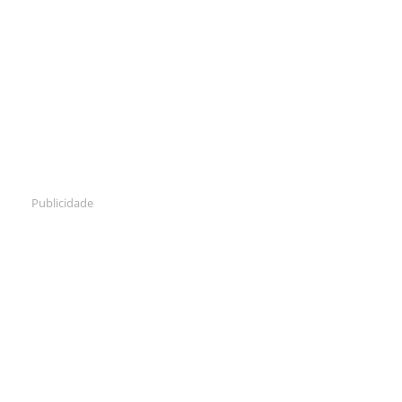
Publicidade