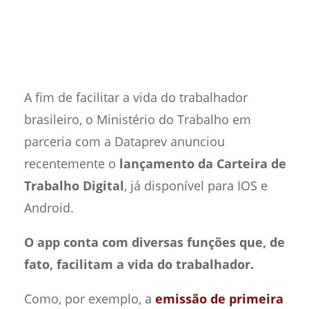
A fim de facilitar a vida do trabalhador
brasileiro, o Ministério do Trabalho em
parceria com a Dataprev anunciou
recentemente o
lançamento da Carteira de
Trabalho Digital
, já disponível para IOS e
Android.
O app conta com diversas funções que, de
fato, facilitam a vida do trabalhador.
Como, por exemplo, a
emissão de primeira