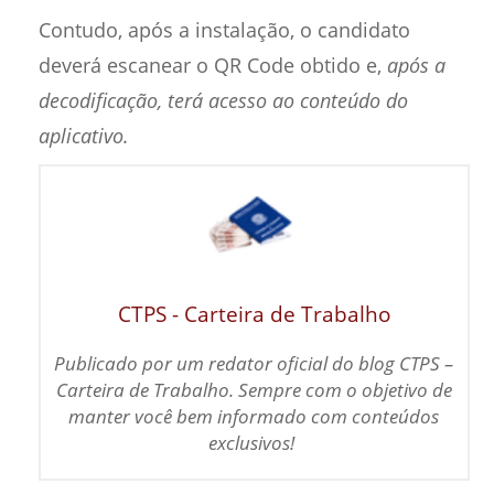
Contudo, após a instalação, o candidato
deverá escanear o QR Code obtido e,
após a
decodificação, terá acesso ao conteúdo do
aplicativo.
CTPS - Carteira de Trabalho
Publicado por um redator oficial do blog CTPS –
Carteira de Trabalho. Sempre com o objetivo de
m
anter você bem informado com conteúdos
exclusivos!