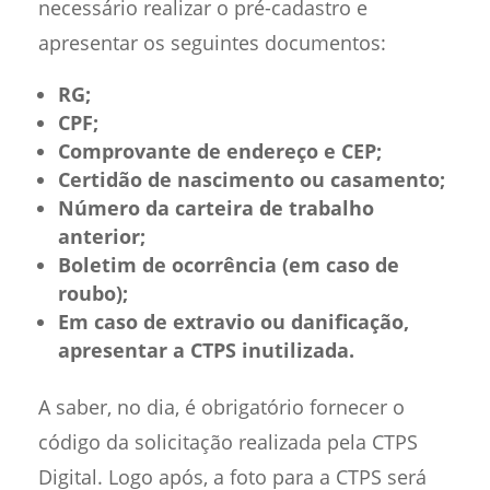
necessário realizar o pré-cadastro e
apresentar os seguintes documentos:
RG;
CPF;
Comprovante de endereço e CEP;
Certidão de nascimento ou casamento;
Número da carteira de trabalho
anterior;
Boletim de ocorrência (em caso de
roubo);
Em caso de extravio ou danificação,
apresentar a CTPS inutilizada.
A saber, no dia, é obrigatório fornecer o
código da solicitação realizada pela CTPS
Digital. Logo após, a foto para a CTPS será