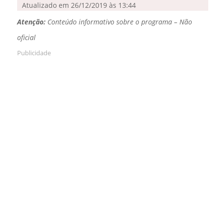
Atualizado em 26/12/2019 às 13:44
Atenção:
Conteúdo informativo sobre o programa – Não
oficial
Publicidade