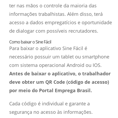
ter nas mãos o controle da maioria das
informações trabalhistas. Além disso, terá
acesso a dados empregatícios e oportunidade
de dialogar com possíveis recrutadores.
Como baixar o Sine Fácil
Para baixar o aplicativo Sine Fácil é
necessário possuir um tablet ou smartphone
com sistema operacional Android ou IOS.
Antes de baixar o aplicativo, o trabalhador
deve obter um QR Code (código de acesso)
por meio do Portal Emprega Brasil.
Cada código é individual e garante a
segurança no acesso às informações.