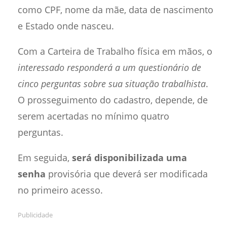
como CPF, nome da mãe, data de nascimento
e Estado onde nasceu.
Com a Carteira de Trabalho física em mãos, o
interessado responderá a um questionário de
cinco perguntas sobre sua situação trabalhista
.
O prosseguimento do cadastro, depende, de
serem acertadas no mínimo quatro
perguntas.
Em seguida,
será disponibilizada uma
senha
provisória que deverá ser modificada
no primeiro acesso.
Publicidade