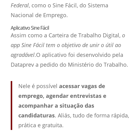
Federal
, como o Sine Fácil, do Sistema
Nacional de Emprego.
Aplicativo Sine Fácil
Assim como a Carteira de Trabalho Digital,
o
app Sine Fácil tem o objetivo de unir o útil ao
agradável
.O aplicativo foi desenvolvido pela
Dataprev a pedido do Ministério do Trabalho.
Nele é possível
acessar vagas de
emprego, agendar entrevistas e
acompanhar a situação das
candidaturas
. Aliás, tudo de forma rápida,
prática e gratuita.