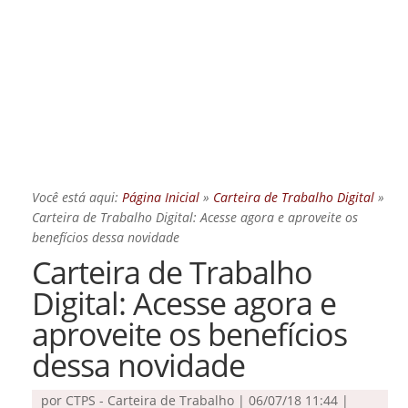
Você está aqui:
Página Inicial
»
Carteira de Trabalho Digital
»
Carteira de Trabalho Digital: Acesse agora e aproveite os
benefícios dessa novidade
Carteira de Trabalho
Digital: Acesse agora e
aproveite os benefícios
dessa novidade
por
CTPS - Carteira de Trabalho
|
06/07/18 11:44 |