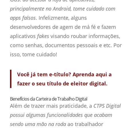
principalmente no Android, tome cuidado com
apps falsos
. Infelizmente, alguns
desenvolvedores de agem de má fé e fazem
aplicativos
fakes
visando roubar informações,
como senhas, documentos pessoais e etc. Por
isso, tome cuidado!
Você já tem e-título? Aprenda aqui a
fazer o seu título de eleitor digital.
Benefícios da Carteira de Trabalho Digital
Além de trazer mais praticidade, a
CTPS Digital
possui algumas funcionalidades que acabam
sendo uma mão na roda
ao trabalhador