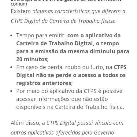
comum
Existem
algumas características que diferem a
CTPS Digital da Carteira de Trabalho físic
a:
Tempo para emitir:
com o aplicativo da
Carteira de Trabalho Digital, o tempo
para a emissão da mesma diminuiu para
20 minutos
;
Em caso de perda, roubo ou furto, na
CTPS
Digital não se perde o acesso a todos os
registros anteriores
;
Por meio do aplicativo da CTPS é possível
acessar informações que não estão
disponíveis na Carteira de Trabalho física.
Além disso, a
CTPS Digital possui vínculo com
outros aplicativos oferecidos pelo Governo