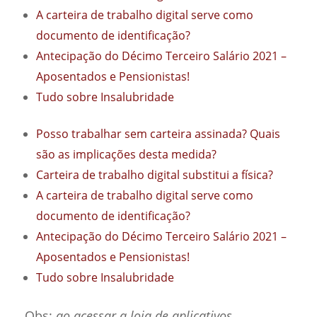
A carteira de trabalho digital serve como
documento de identificação?
Antecipação do Décimo Terceiro Salário 2021 –
Aposentados e Pensionistas!
Tudo sobre Insalubridade
Posso trabalhar sem carteira assinada? Quais
são as implicações desta medida?
Carteira de trabalho digital substitui a física?
A carteira de trabalho digital serve como
documento de identificação?
Antecipação do Décimo Terceiro Salário 2021 –
Aposentados e Pensionistas!
Tudo sobre Insalubridade
Obs:
ao acessar a loja de aplicativos,