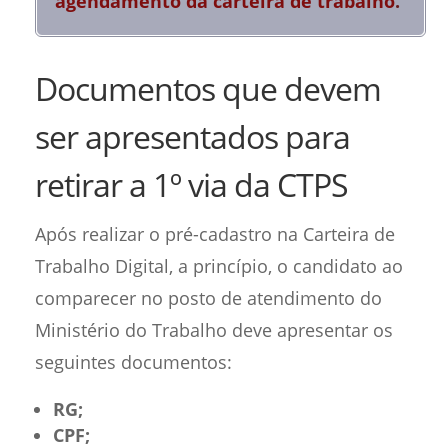
agendamento da carteira de trabalho
.
Documentos que devem
ser apresentados para
retirar a 1º via da CTPS
Após realizar o pré-cadastro na Carteira de
Trabalho Digital, a princípio, o candidato ao
comparecer no posto de atendimento do
Ministério do Trabalho deve apresentar os
seguintes documentos:
RG;
CPF;