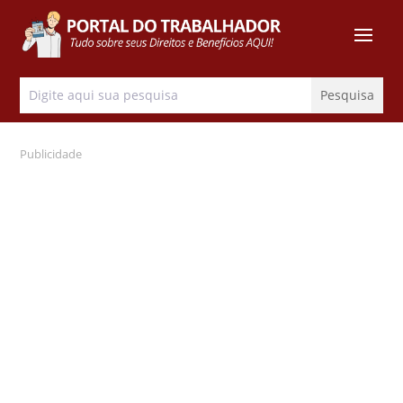
Publicidade