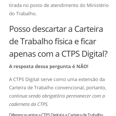
tirada no posto de atendimento do Ministério
do Trabalho.
Posso descartar a Carteira
de Trabalho física e ficar
apenas com a CTPS Digital?
A resposta dessa pergunta é NÃO!
A CTPS Digital serve como uma extensão da
Carteira de Trabalho convencional, portanto,
c
ontinua sendo obrigatório permanecer com a
caderneta da CTPS.
Diferenças entre a CTPS Digital e a Carteira de Trabalho